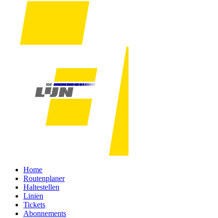
Home
Routenplaner
Haltestellen
Linien
Tickets
Abonnements