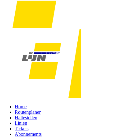
Home
Routenplaner
Haltestellen
Linien
Tickets
Abonnements