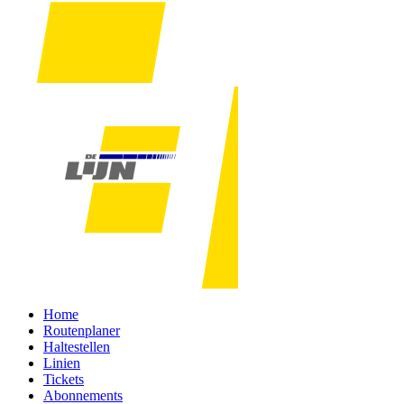
Home
Routenplaner
Haltestellen
Linien
Tickets
Abonnements