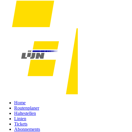
Home
Routenplaner
Haltestellen
Linien
Tickets
Abonnements