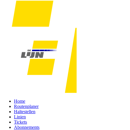
Home
Routenplaner
Haltestellen
Linien
Tickets
Abonnements