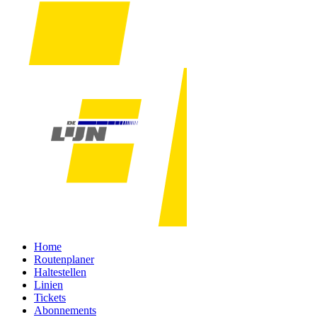
Home
Routenplaner
Haltestellen
Linien
Tickets
Abonnements