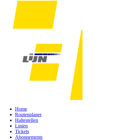
Home
Routenplaner
Haltestellen
Linien
Tickets
Abonnements