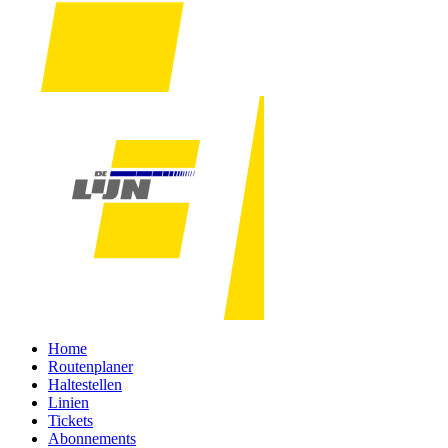
Home
Routenplaner
Haltestellen
Linien
Tickets
Abonnements