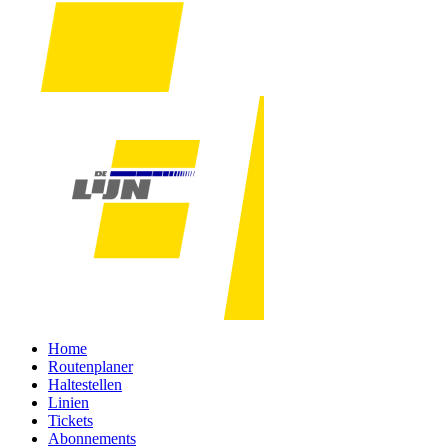
Home
Routenplaner
Haltestellen
Linien
Tickets
Abonnements