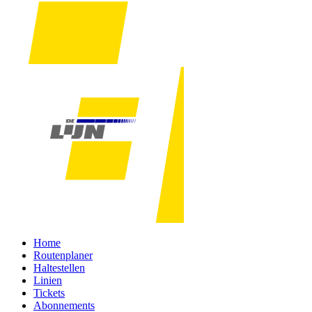
Home
Routenplaner
Haltestellen
Linien
Tickets
Abonnements