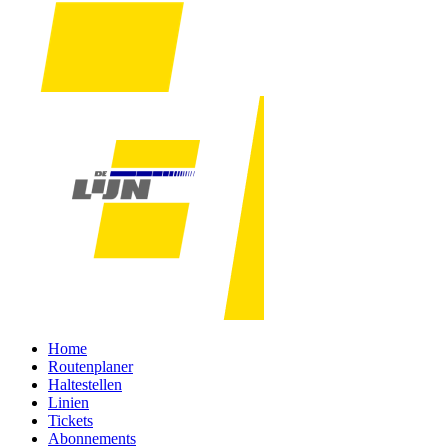
Home
Routenplaner
Haltestellen
Linien
Tickets
Abonnements