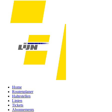
Home
Routenplaner
Haltestellen
Linien
Tickets
Abonnements