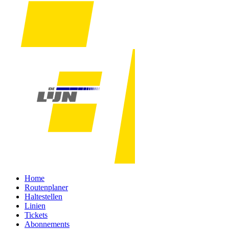
Home
Routenplaner
Haltestellen
Linien
Tickets
Abonnements