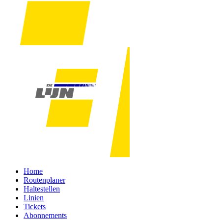
Home
Routenplaner
Haltestellen
Linien
Tickets
Abonnements