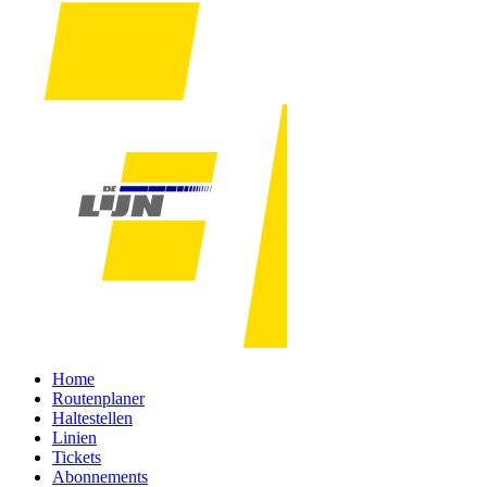
Home
Routenplaner
Haltestellen
Linien
Tickets
Abonnements