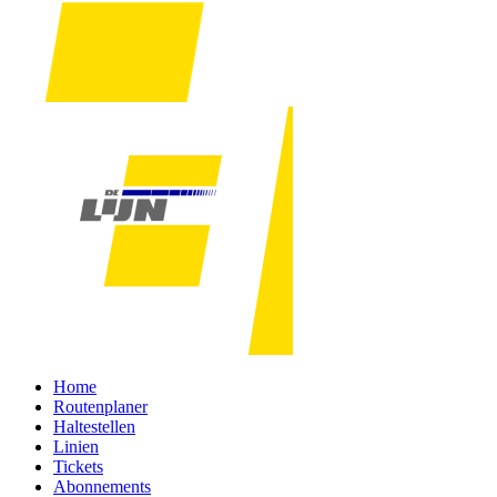
Home
Routenplaner
Haltestellen
Linien
Tickets
Abonnements