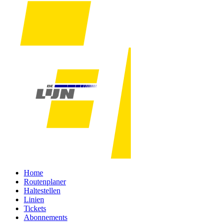
Home
Routenplaner
Haltestellen
Linien
Tickets
Abonnements