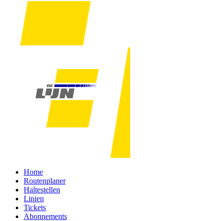
Home
Routenplaner
Haltestellen
Linien
Tickets
Abonnements