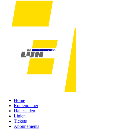
Home
Routenplaner
Haltestellen
Linien
Tickets
Abonnements