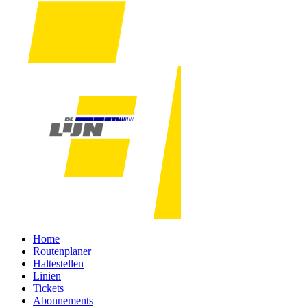
Home
Routenplaner
Haltestellen
Linien
Tickets
Abonnements