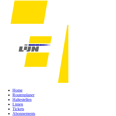
Home
Routenplaner
Haltestellen
Linien
Tickets
Abonnements