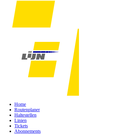
Home
Routenplaner
Haltestellen
Linien
Tickets
Abonnements