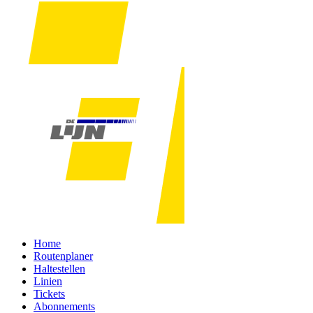
Home
Routenplaner
Haltestellen
Linien
Tickets
Abonnements