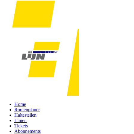
Home
Routenplaner
Haltestellen
Linien
Tickets
Abonnements