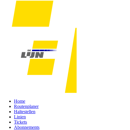
Home
Routenplaner
Haltestellen
Linien
Tickets
Abonnements