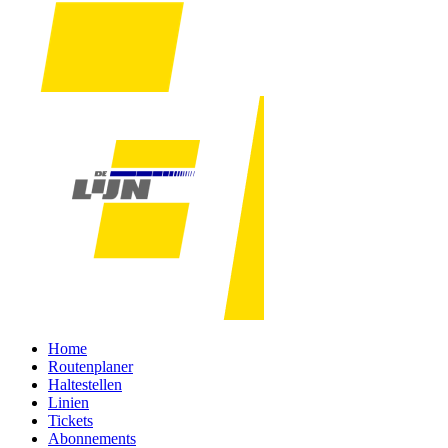
Home
Routenplaner
Haltestellen
Linien
Tickets
Abonnements