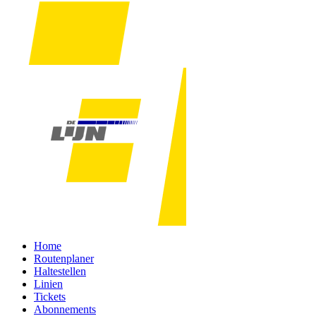
Home
Routenplaner
Haltestellen
Linien
Tickets
Abonnements