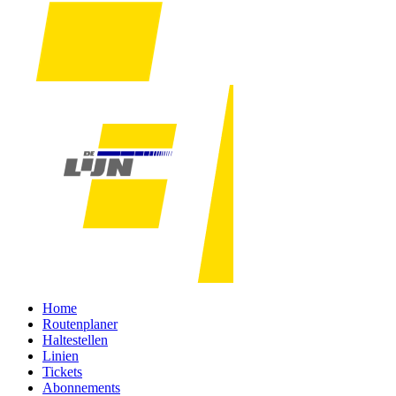
Home
Routenplaner
Haltestellen
Linien
Tickets
Abonnements