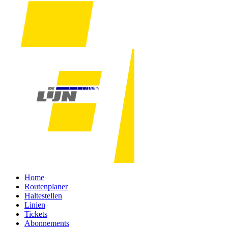
Home
Routenplaner
Haltestellen
Linien
Tickets
Abonnements