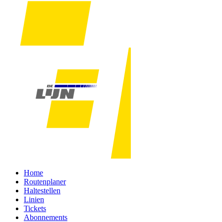
Home
Routenplaner
Haltestellen
Linien
Tickets
Abonnements