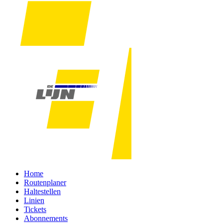
Home
Routenplaner
Haltestellen
Linien
Tickets
Abonnements