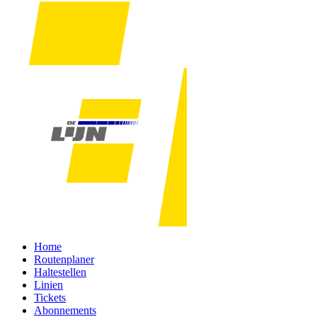
Home
Routenplaner
Haltestellen
Linien
Tickets
Abonnements