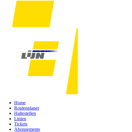
Home
Routenplaner
Haltestellen
Linien
Tickets
Abonnements