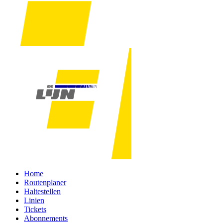
Home
Routenplaner
Haltestellen
Linien
Tickets
Abonnements