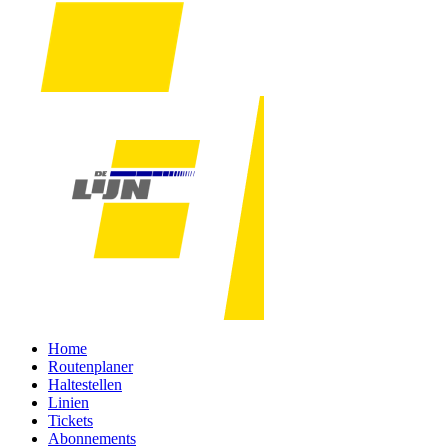
Home
Routenplaner
Haltestellen
Linien
Tickets
Abonnements