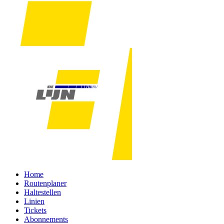
Home
Routenplaner
Haltestellen
Linien
Tickets
Abonnements