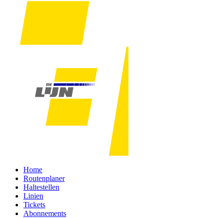
Home
Routenplaner
Haltestellen
Linien
Tickets
Abonnements