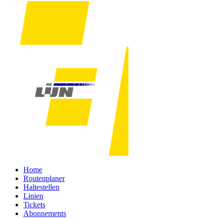
Home
Routenplaner
Haltestellen
Linien
Tickets
Abonnements