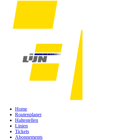
Home
Routenplaner
Haltestellen
Linien
Tickets
Abonnements