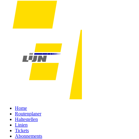
Home
Routenplaner
Haltestellen
Linien
Tickets
Abonnements