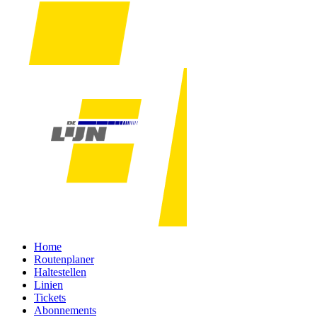
Home
Routenplaner
Haltestellen
Linien
Tickets
Abonnements