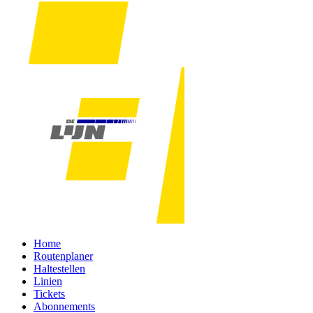
Home
Routenplaner
Haltestellen
Linien
Tickets
Abonnements