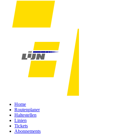
Home
Routenplaner
Haltestellen
Linien
Tickets
Abonnements