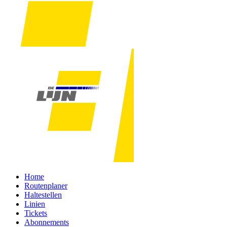
Home
Routenplaner
Haltestellen
Linien
Tickets
Abonnements