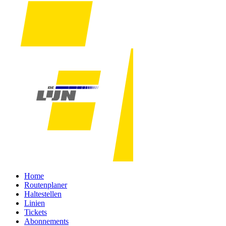
Home
Routenplaner
Haltestellen
Linien
Tickets
Abonnements