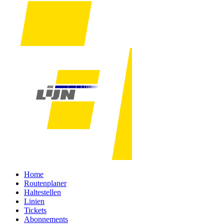
Home
Routenplaner
Haltestellen
Linien
Tickets
Abonnements