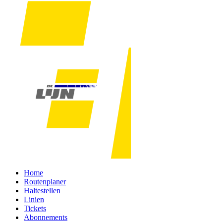
Home
Routenplaner
Haltestellen
Linien
Tickets
Abonnements