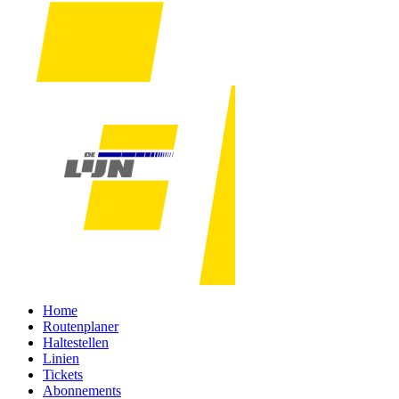
Home
Routenplaner
Haltestellen
Linien
Tickets
Abonnements