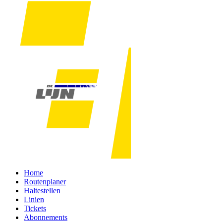
Home
Routenplaner
Haltestellen
Linien
Tickets
Abonnements