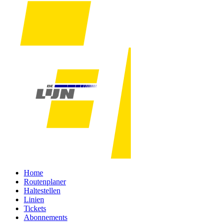
Home
Routenplaner
Haltestellen
Linien
Tickets
Abonnements